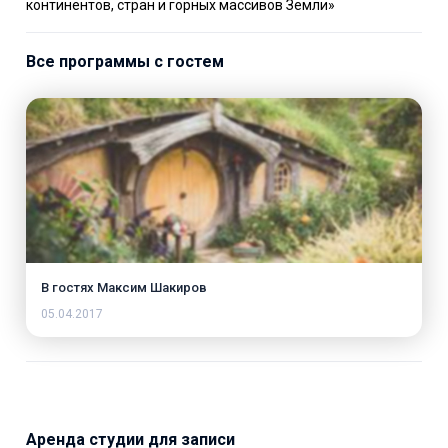
континентов, стран и горных массивов Земли»
Все программы с гостем
В гостях Максим Шакиров
05.04.2017
Аренда студии для записи