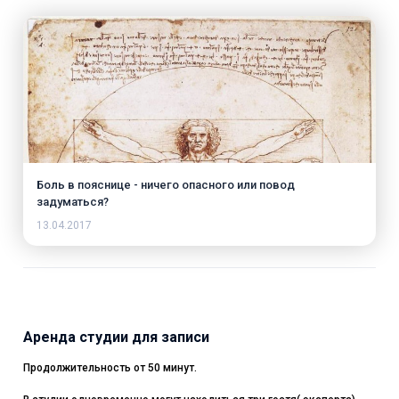
Боль в пояснице - ничего опасного или повод
задуматься?
13.04.2017
Аренда студии для записи
Продолжительность от 50 минут.