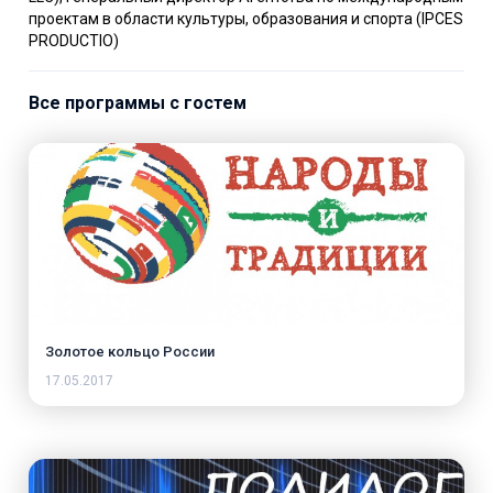
проектам в области культуры, образования и спорта (IPCES
PRODUCTIO)
Все программы с гостем
Золотое кольцо России
17.05.2017