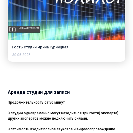
Гость студии Ирина Гурницкая
30.06.2025
Аренда студии для записи
Продолжительность от 50 минут.
В студии одновременно могут находиться три гостя( эксперта)
других экспертов можно подключить онлайн.
В стоимость входит полное звуковое и видеосопровождение