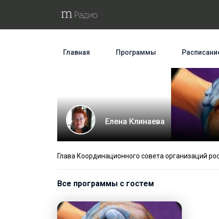
Главная
Программы
Расписани
Елена Клинаева
Глава Координационного совета организаций ро
Все программы с гостем