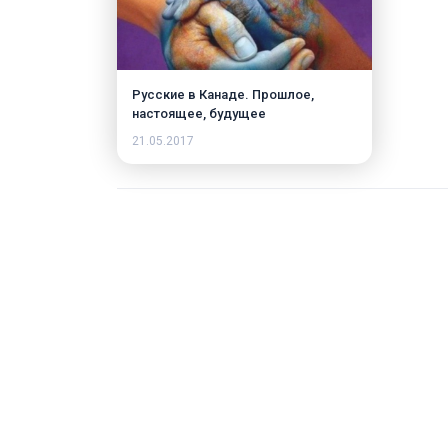
Русские в Канаде. Прошлое,
настоящее, будущее
21.05.2017