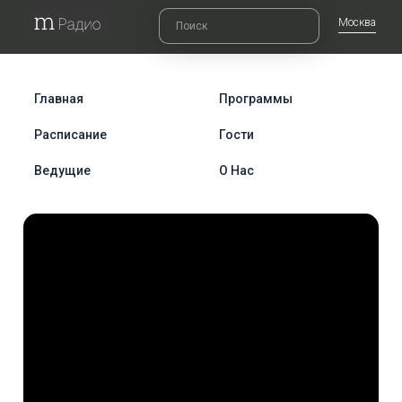
Москва
Главная
Программы
Расписание
Гости
Ведущие
О Нас