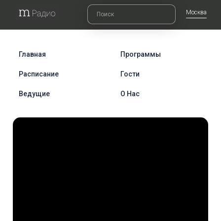
Москва
Главная
Программы
Расписание
Гости
Ведущие
О Нас