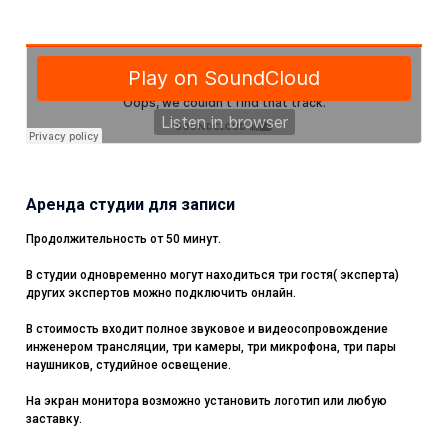
Аренда студии для записи
Продолжительность от 50 минут.
В студии одновременно могут находиться три гостя( эксперта)
других экспертов можно подключить онлайн.
В стоимость входит полное звуковое и видеосопровождение
инженером трансляции, три камеры, три микрофона, три пары
наушников, студийное освещение.
На экран монитора возможно установить логотип или любую
заставку.