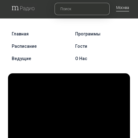
Москва
Главная
Программы
Расписание
Гости
Ведущие
О Нас