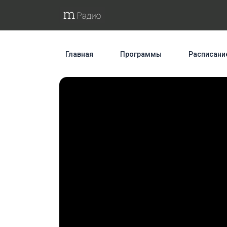
Главная
Программы
Расписани