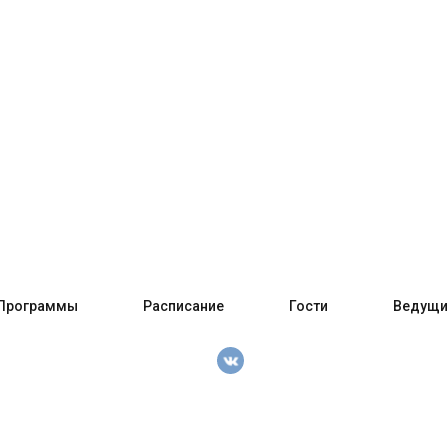
Программы
Расписание
Гости
Ведущи