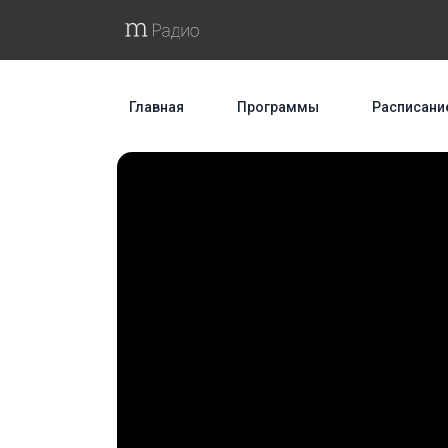
Главная
Программы
Расписани