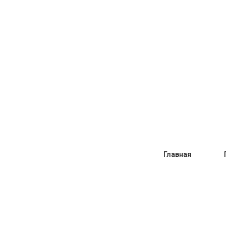
Главная