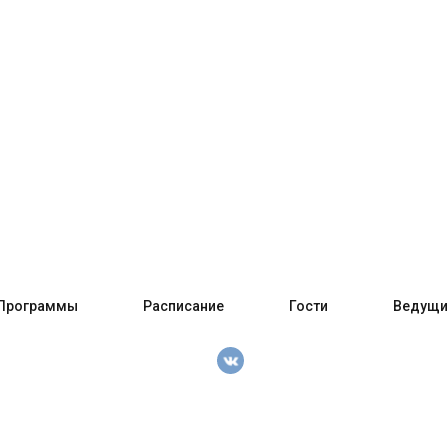
Программы
Расписание
Гости
Ведущи