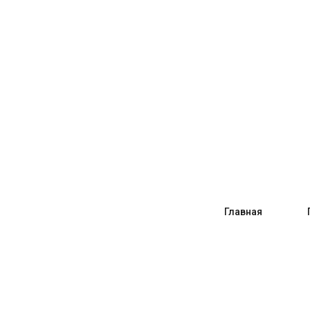
Главная