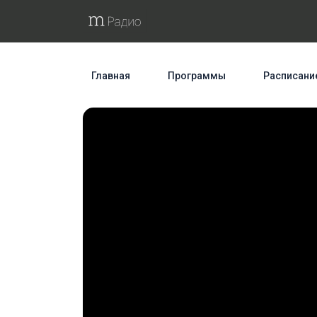
Главная
Программы
Расписани