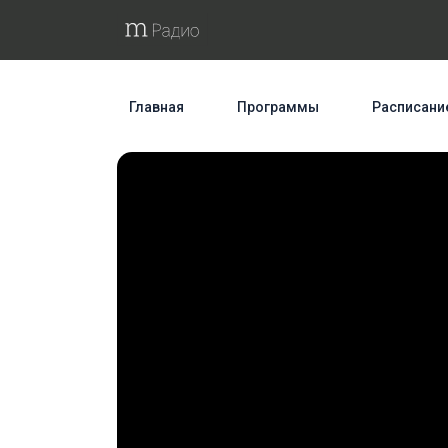
Главная
Программы
Расписани