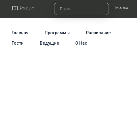
Москва
Главная
Программы
Расписание
Гости
Ведущие
О Нас