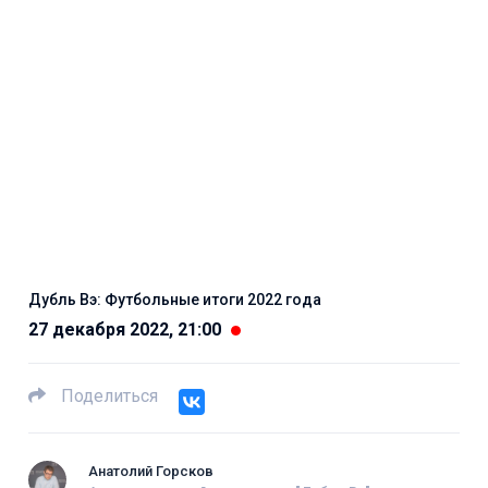
Дубль Вэ: Футбольные итоги 2022 года
27 декабря 2022, 21:00
Поделиться
Анатолий Горсков