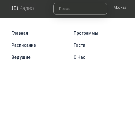
Москва
Главная
Программы
Расписание
Гости
Ведущие
О Нас