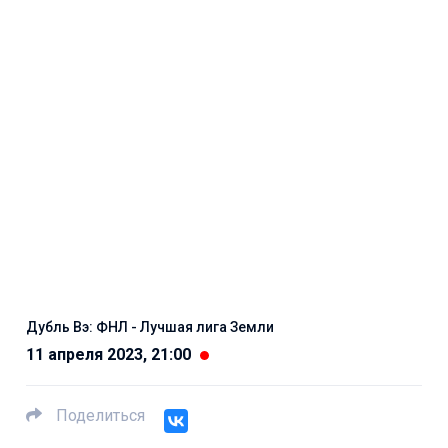
Дубль Вэ: ФНЛ - Лучшая лига Земли
11 апреля 2023, 21:00
Поделиться