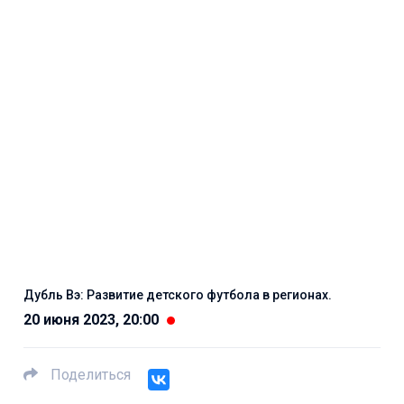
Дубль Вэ: Развитие детского футбола в регионах.
20 июня 2023, 20:00
Поделиться