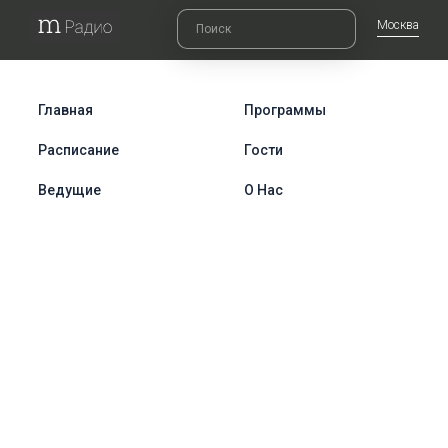
Москва
Главная
Программы
Расписание
Гости
Ведущие
О Нас