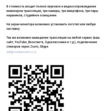
В стоимость входит полное звуковое и видеосопровождение
инженером трансляции, три камеры, три микрофона, три пары
наушников, студийное освещение.
На экран монитора возможно установить логотип или любую
заставку.
Так же возможно выведение трансляции на любой сервис (ваш
сайт, YouTube, Вконтакте, Одоклассники и т.д.), подключение
спикеров через Zoom, Skype.
adt@mediametrics.ru