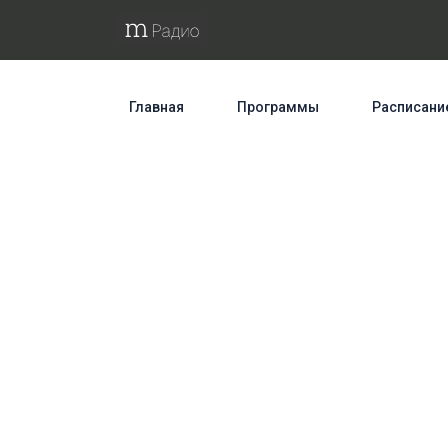
Главная
Программы
Расписани