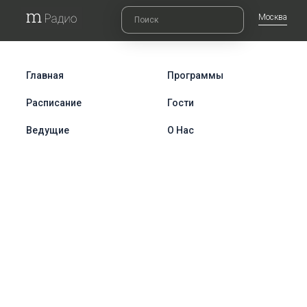
Москва
Главная
Программы
Расписание
Гости
Ведущие
О Нас