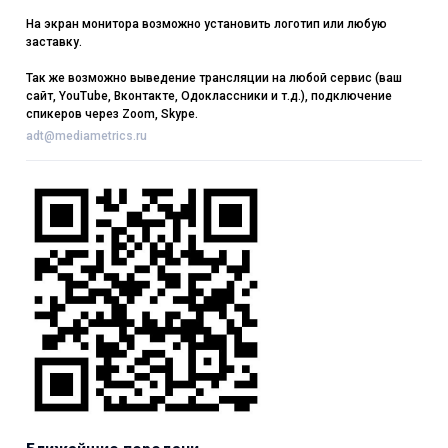
На экран монитора возможно установить логотип или любую
заставку.
Так же возможно выведение трансляции на любой сервис (ваш
сайт, YouTube, Вконтакте, Одоклассники и т.д.), подключение
спикеров через Zoom, Skype.
adt@mediametrics.ru