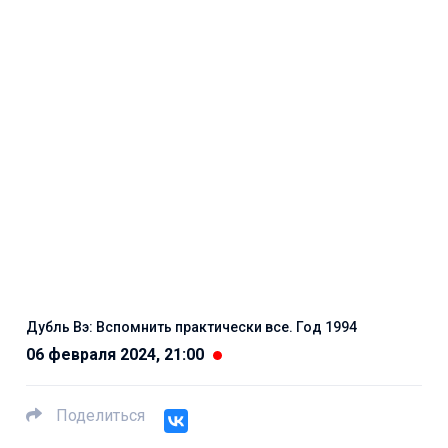
Дубль Вэ: Вспомнить практически все. Год 1994
06 февраля 2024, 21:00
Поделиться