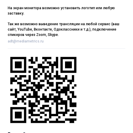
На экран монитора возможно установить логотип или любую
заставку.
Так же возможно выведение трансляции на любой сервис (ваш
сайт, YouTube, Вконтакте, Одоклассники и т.д.), подключение
спикеров через Zoom, Skype.
adt@mediametrics.ru