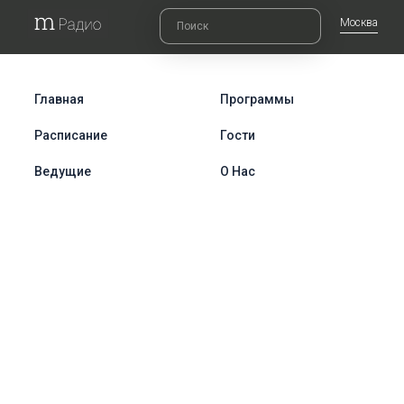
Москва
Главная
Программы
Расписание
Гости
Ведущие
О Нас