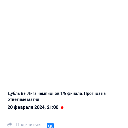
Дубль Вэ: Лига чемпионов 1/8 финала. Прогноз на
ответные матчи
20 февраля 2024, 21:00
Поделиться