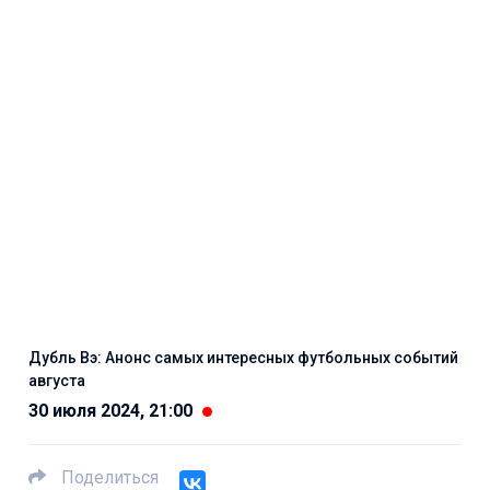
Дубль Вэ: Анонс самых интересных футбольных событий
августа
30 июля 2024, 21:00
Поделиться