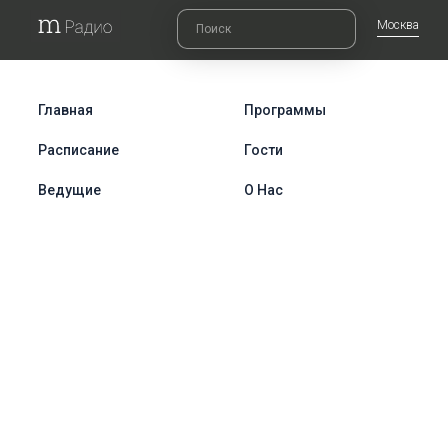
Москва
Главная
Программы
Расписание
Гости
Ведущие
О Нас