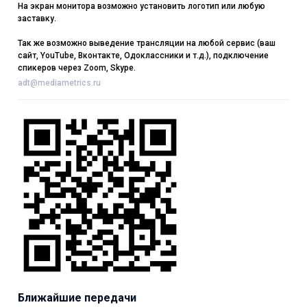
На экран монитора возможно установить логотип или любую
заставку.
Так же возможно выведение трансляции на любой сервис (ваш
сайт, YouTube, Вконтакте, Одоклассники и т.д.), подключение
спикеров через Zoom, Skype.
adt@mediametrics.ru
Ближайшие передачи