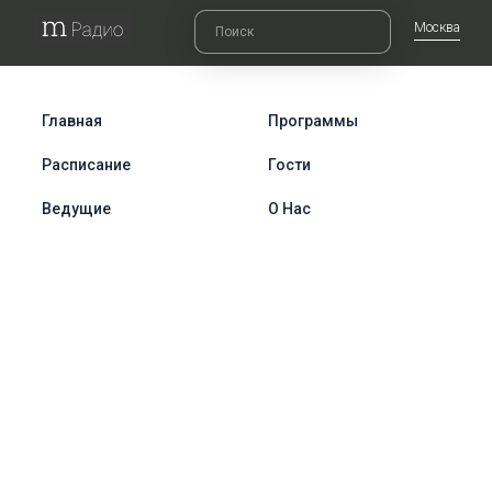
Москва
Главная
Программы
Расписание
Гости
Ведущие
О Нас