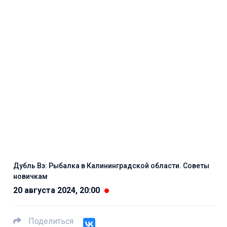
Дубль Вэ: Рыбалка в Калининградской области. Советы
новичкам
20 августа 2024, 20:00
Поделиться