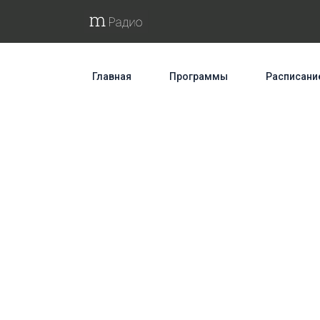
Главная
Программы
Расписани