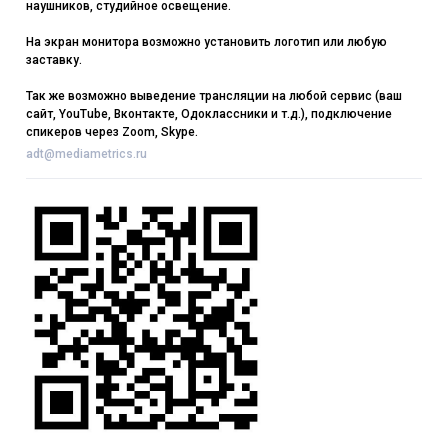
наушников, студийное освещение.
На экран монитора возможно установить логотип или любую
заставку.
Так же возможно выведение трансляции на любой сервис (ваш
сайт, YouTube, Вконтакте, Одоклассники и т.д.), подключение
спикеров через Zoom, Skype.
adt@mediametrics.ru