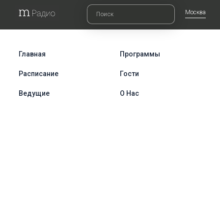
Москва
Главная
Программы
Расписание
Гости
Ведущие
О Нас