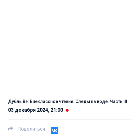
Дубль Вэ: Внеклассное чтение. Следы на воде. Часть III
03 декабря 2024, 21:00
Поделиться