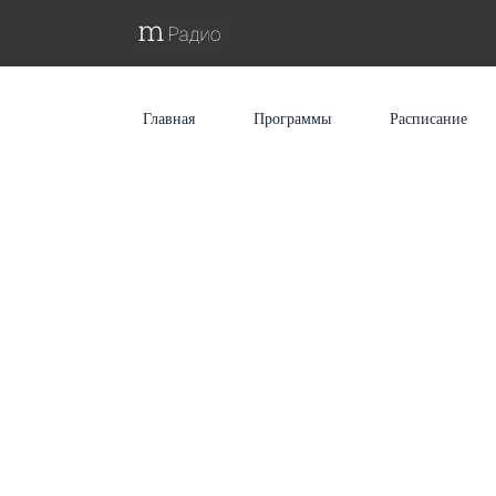
Главная
Программы
Расписание