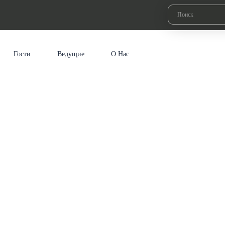
Гости
Ведущие
О Нас