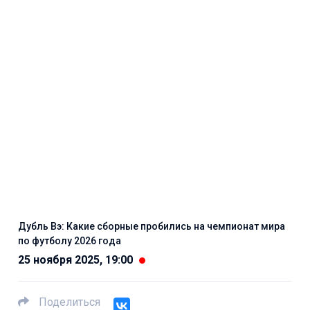
Дубль Вэ: Какие сборные пробились на чемпионат мира
по футболу 2026 года
25 ноября 2025, 19:00
Поделиться