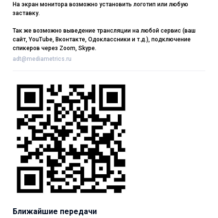
На экран монитора возможно установить логотип или любую
заставку.
Так же возможно выведение трансляции на любой сервис (ваш
сайт, YouTube, Вконтакте, Одоклассники и т.д.), подключение
спикеров через Zoom, Skype.
adt@mediametrics.ru
Ближайшие передачи