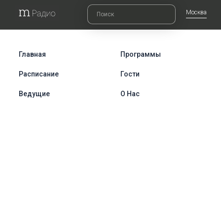
Москва
Главная
Программы
Расписание
Гости
Ведущие
О Нас