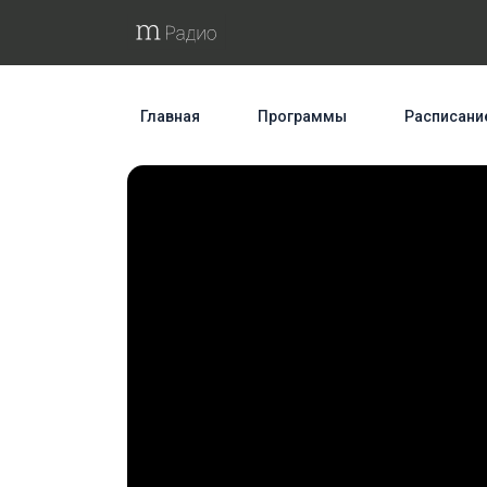
Главная
Программы
Расписани