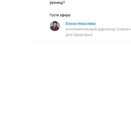
разницу?
Гости эфира:
Елена Неволина
исполнительный директор Союза «
для Здоровья