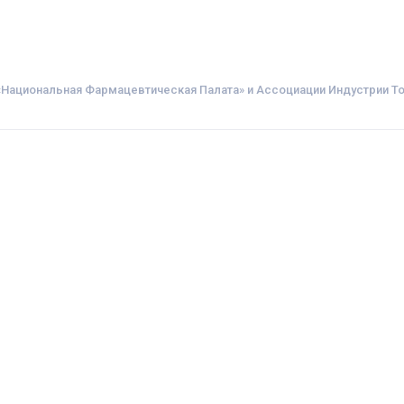
Национальная Фармацевтическая Палата» и Ассоциации Индустрии Т