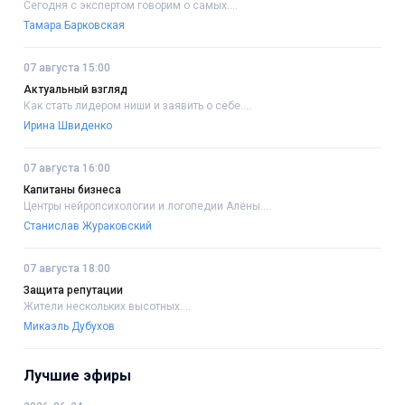
Сегодня с экспертом говорим о самых....
Тамара Барковская
07 августа 15:00
Актуальный взгляд
Как стать лидером ниши и заявить о себе....
Ирина Швиденко
07 августа 16:00
Капитаны бизнеса
Центры нейропсихологии и логопедии Алёны....
Станислав Жураковский
07 августа 18:00
Защита репутации
Жители нескольких высотных....
Микаэль Дубухов
Лучшие эфиры