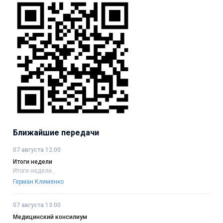
Ближайшие передачи
07 августа 12:00
Итоги недели
Итоги недели..
Герман Клименко
07 августа 13:00
Медицинский консилиум