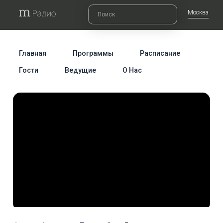
Москва
Главная
Программы
Расписание
Гости
Ведущие
О Нас