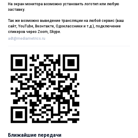
На экран монитора возможно установить логотип или любую
заставку.
Так же возможно выведение трансляции на любой сервис (ваш
сайт, YouTube, Вконтакте, Одоклассники и т.д.), подключение
спикеров через Zoom, Skype.
adt@mediametrics.ru
Ближайшие передачи