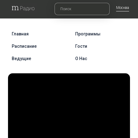
Москва
Главная
Программы
Расписание
Гости
Ведущие
О Нас