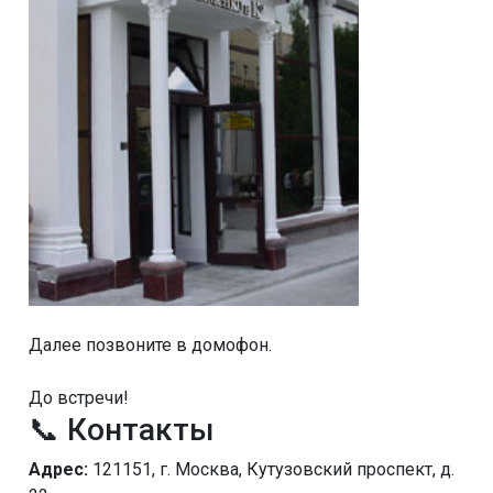
Далее позвоните в домофон.
До встречи!
📞 Контакты
Адрес:
121151, г. Москва, Кутузовский проспект, д.