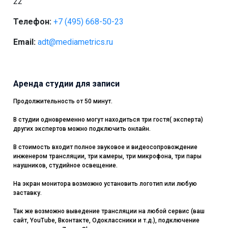
22
Телефон:
+7 (495) 668-50-23
Email:
adt@mediametrics.ru
Аренда студии для записи
Продолжительность от 50 минут.
В студии одновременно могут находиться три гостя( эксперта)
других экспертов можно подключить онлайн.
В стоимость входит полное звуковое и видеосопровождение
инженером трансляции, три камеры, три микрофона, три пары
наушников, студийное освещение.
На экран монитора возможно установить логотип или любую
заставку.
Так же возможно выведение трансляции на любой сервис (ваш
сайт, YouTube, Вконтакте, Одоклассники и т.д.), подключение