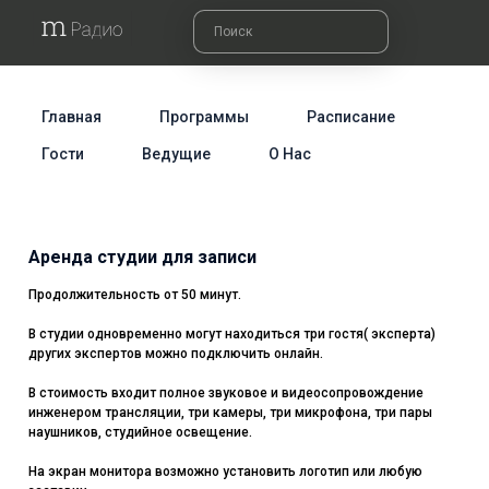
Главная
Программы
Расписание
Гости
Ведущие
О Нас
Аренда студии для записи
Продолжительность от 50 минут.
В студии одновременно могут находиться три гостя( эксперта)
других экспертов можно подключить онлайн.
В стоимость входит полное звуковое и видеосопровождение
инженером трансляции, три камеры, три микрофона, три пары
наушников, студийное освещение.
На экран монитора возможно установить логотип или любую