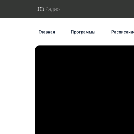
Главная
Программы
Расписани