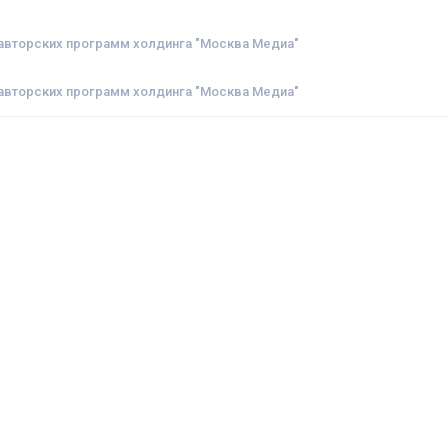
 авторских программ холдинга "Москва Медиа"
 авторских программ холдинга "Москва Медиа"