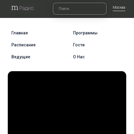
Москва
Главная
Программы
Расписание
Гости
Ведущие
О Нас