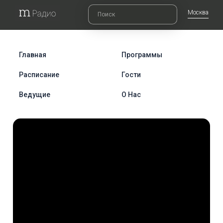
Москва
Главная
Программы
Расписание
Гости
Ведущие
О Нас