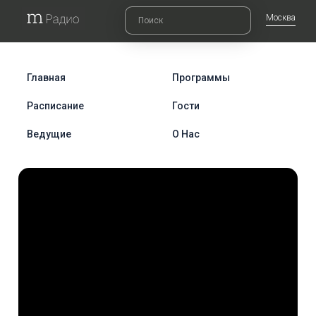
Москва
Главная
Программы
Расписание
Гости
Ведущие
О Нас