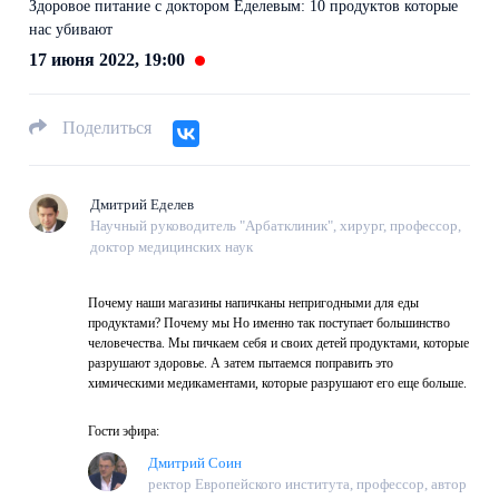
Здоровое питание с доктором Еделевым: 10 продуктов которые
нас убивают
17 июня 2022, 19:00
Поделиться
Дмитрий Еделев
Научный руководитель "Арбатклиник", хирург, профессор,
доктор медицинских наук
Почему наши магазины напичканы непригодными для еды
продуктами? Почему мы Но именно так поступает большинство
человечества. Мы пичкаем себя и своих детей продуктами, которые
разрушают здоровье. А затем пытаемся поправить это
химическими медикаментами, которые разрушают его еще больше.
Гости эфира:
Дмитрий Соин
ректор Европейского института, профессор, автор