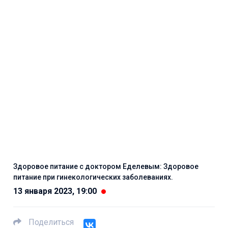
Здоровое питание с доктором Еделевым: Здоровое
питание при гинекологических заболеваниях.
13 января 2023, 19:00
Поделиться