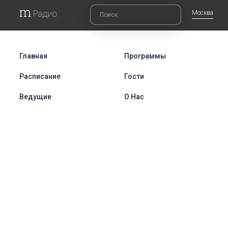
Москва
Главная
Программы
Расписание
Гости
Ведущие
О Нас