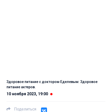
Здоровое питание с доктором Еделевым: Здоровое
питание актеров.
10 ноября 2023, 19:00
Поделиться