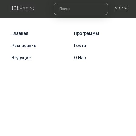
Москва
Главная
Программы
Расписание
Гости
Ведущие
О Нас