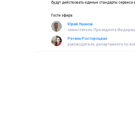
будут действовать единые стандарты сервиса 
Гости эфира:
Юрий Ушанов
заместитель Президента Федерац
Регина Ростороцкая
руководитель департамента по ко