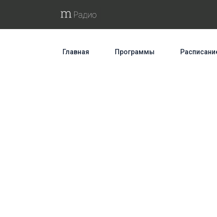
Главная
Программы
Расписани