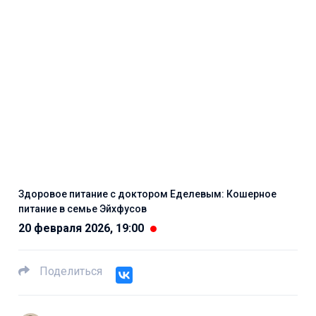
Здоровое питание с доктором Еделевым: Кошерное
питание в семье Эйхфусов
20 февраля 2026, 19:00
Поделиться