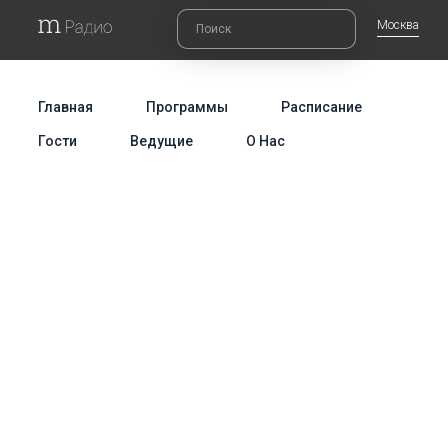
Москва
Главная
Программы
Расписание
Гости
Ведущие
О Нас