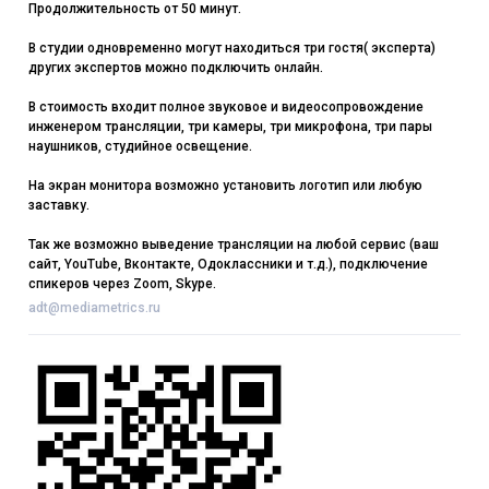
Продолжительность от 50 минут.
В студии одновременно могут находиться три гостя( эксперта)
других экспертов можно подключить онлайн.
В стоимость входит полное звуковое и видеосопровождение
инженером трансляции, три камеры, три микрофона, три пары
наушников, студийное освещение.
На экран монитора возможно установить логотип или любую
заставку.
Так же возможно выведение трансляции на любой сервис (ваш
сайт, YouTube, Вконтакте, Одоклассники и т.д.), подключение
спикеров через Zoom, Skype.
adt@mediametrics.ru