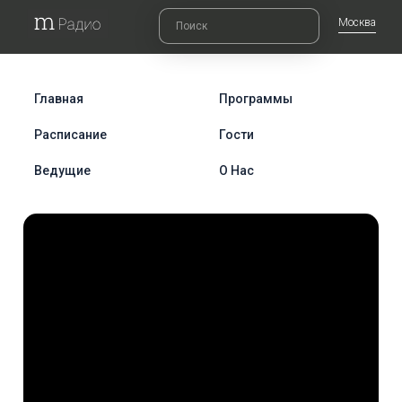
Москва
Главная
Программы
Расписание
Гости
Ведущие
О Нас