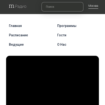
Москва
Главная
Программы
Расписание
Гости
Ведущие
О Нас