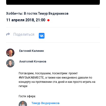
Хобби+ты: В гостях Тимур Ведерников
11 апреля 2018, 21:00
Поделиться
Евгений Калинин
Анатолий Кочанов
Поговорим, послушаем, посмотрим: проект
#МУЗЫКАВМЕСТЕ, а также как ежедневно давали по
концерту на протяжении ста дней и как просто играть на
гитаре
Гости эфира:
Тимур Ведерников