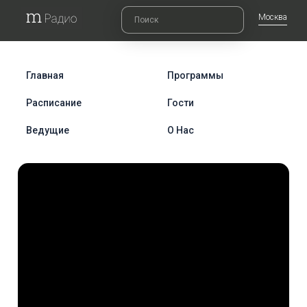
Москва
Главная
Программы
Расписание
Гости
Ведущие
О Нас