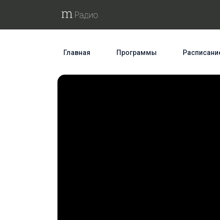
Главная
Программы
Расписани