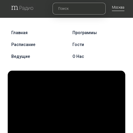
Москва
Главная
Программы
Расписание
Гости
Ведущие
О Нас