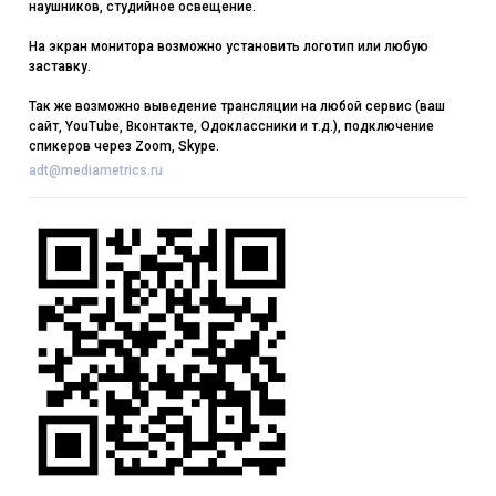
наушников, студийное освещение.
На экран монитора возможно установить логотип или любую
заставку.
Так же возможно выведение трансляции на любой сервис (ваш
сайт, YouTube, Вконтакте, Одоклассники и т.д.), подключение
спикеров через Zoom, Skype.
adt@mediametrics.ru