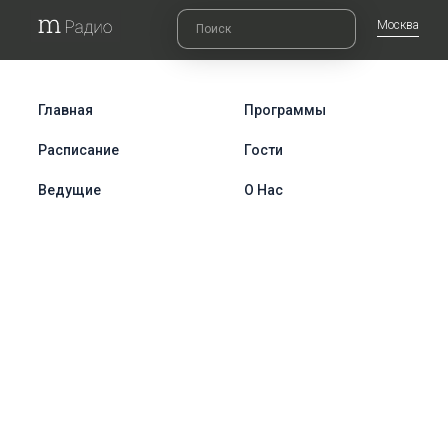
Москва
Главная
Программы
Расписание
Гости
Ведущие
О Нас