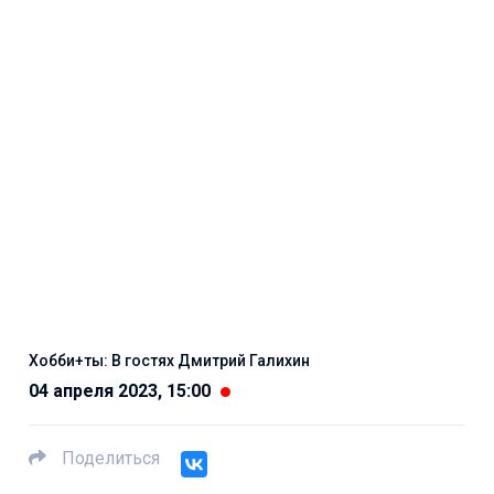
Хобби+ты: В гостях Дмитрий Галихин
04 апреля 2023, 15:00
Поделиться