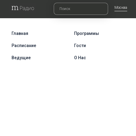
Москва
Главная
Программы
Расписание
Гости
Ведущие
О Нас