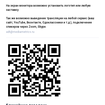
На экран монитора возможно установить логотип или любую
заставку.
Так же возможно выведение трансляции на любой сервис (ваш
сайт, YouTube, Вконтакте, Одоклассники и т.д.), подключение
спикеров через Zoom, Skype.
adt@mediametrics.ru