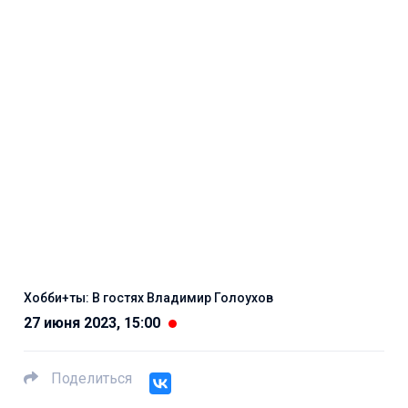
Хобби+ты: В гостях Владимир Голоухов
27 июня 2023, 15:00
Поделиться