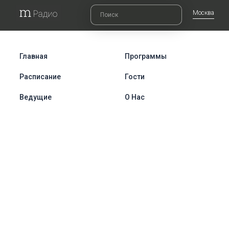
Москва
Главная
Программы
Расписание
Гости
Ведущие
О Нас