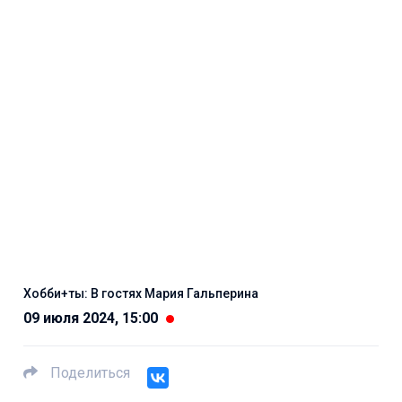
Хобби+ты: В гостях Мария Гальперина
09 июля 2024, 15:00
Поделиться