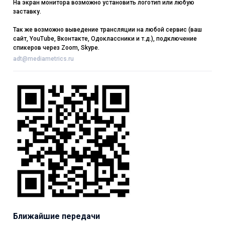
На экран монитора возможно установить логотип или любую
заставку.
Так же возможно выведение трансляции на любой сервис (ваш
сайт, YouTube, Вконтакте, Одоклассники и т.д.), подключение
спикеров через Zoom, Skype.
adt@mediametrics.ru
Ближайшие передачи