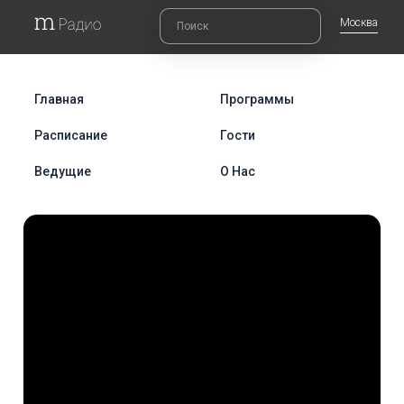
Москва
Главная
Программы
Расписание
Гости
Ведущие
О Нас