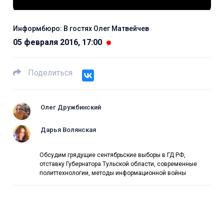
Информбюро: В гостях Олег Матвейчев
05 февраля 2016, 17:00
Поделиться
Олег Дружбинский
Дарья Волянская
Обсудим грядущие сентябрьские выборы в ГД РФ,
отставку Губернатора Тульской области, современные
политтехнологии, методы информационной войны