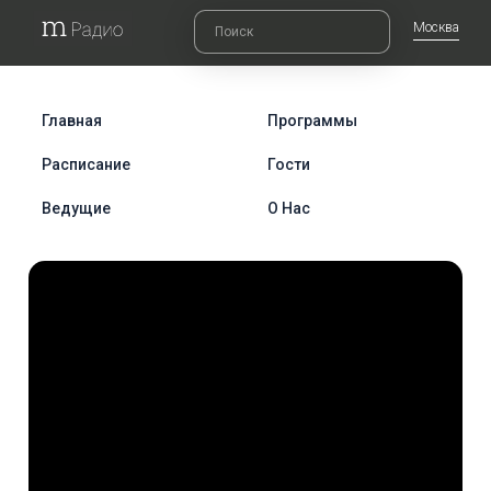
Москва
Главная
Программы
Расписание
Гости
Ведущие
О Нас