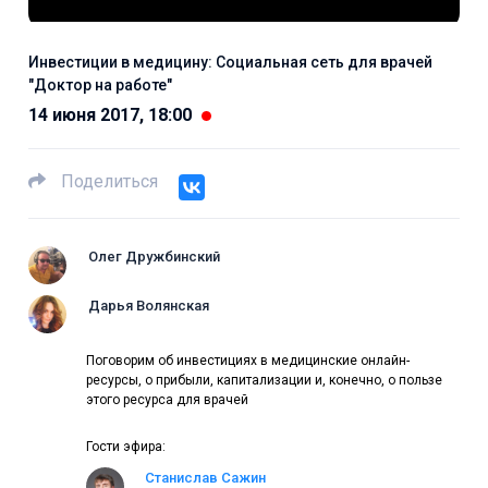
Инвестиции в медицину: Социальная сеть для врачей
"Доктор на работе"
14 июня 2017, 18:00
Поделиться
Олег Дружбинский
Дарья Волянская
Поговорим об инвестициях в медицинские онлайн-
ресурсы, о прибыли, капитализации и, конечно, о пользе
этого ресурса для врачей
Гости эфира:
Станислав Сажин