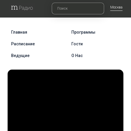
Москва
Главная
Программы
Расписание
Гости
Ведущие
О Нас