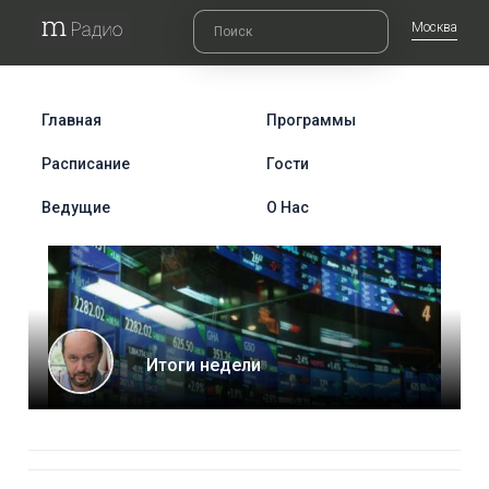
Москва
Главная
Программы
Расписание
Гости
Ведущие
О Нас
Итоги недели