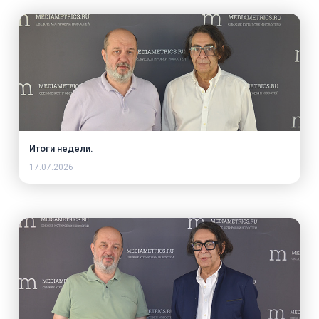
Итоги недели.
17.07.2026