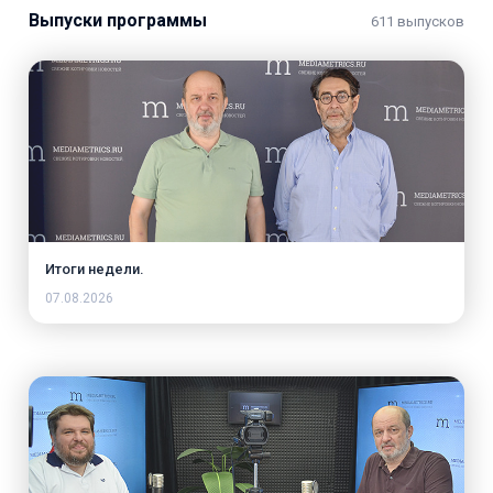
Выпуски программы
611 выпусков
Итоги недели.
07.08.2026