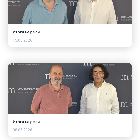
Итоги недели.
15.05.2026
Итоги недели.
08.05.2026