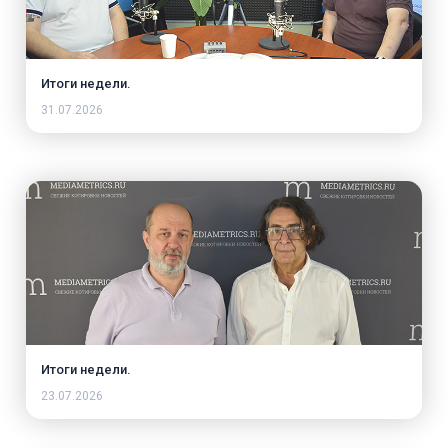
Итоги недели.
31.07.2026
Итоги недели.
23.07.2026