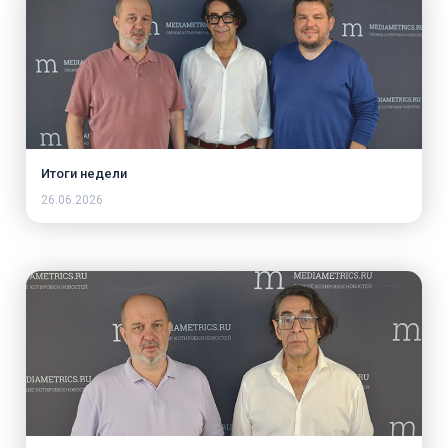
Итоги недели
26.06.2026