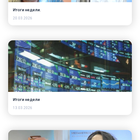
Итоги недели.
20.03.2026
Итоги недели
13.03.2026