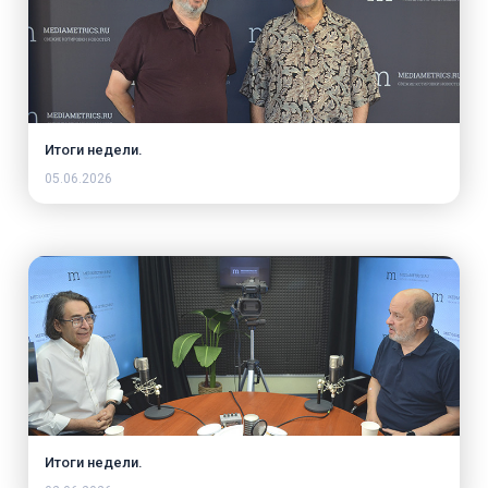
Итоги недели.
05.06.2026
Итоги недели.