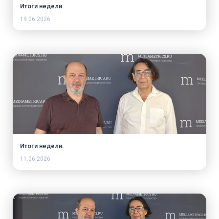
Итоги недели.
19.06.2026
Итоги недели.
11.06.2026