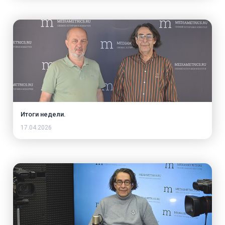
Итоги недели.
17.04.2026