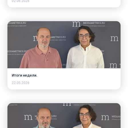
02.06.2026
Итоги недели.
22.05.2026