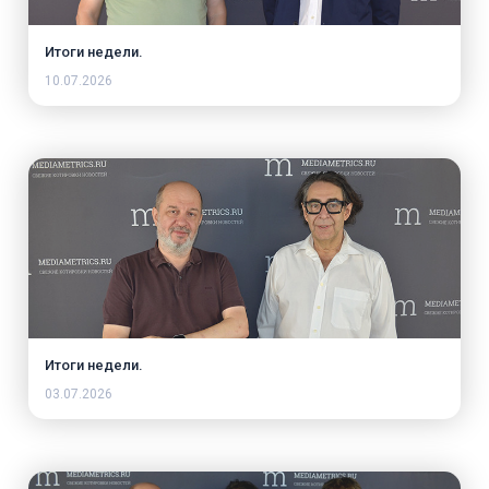
Итоги недели.
10.07.2026
Итоги недели.
03.07.2026