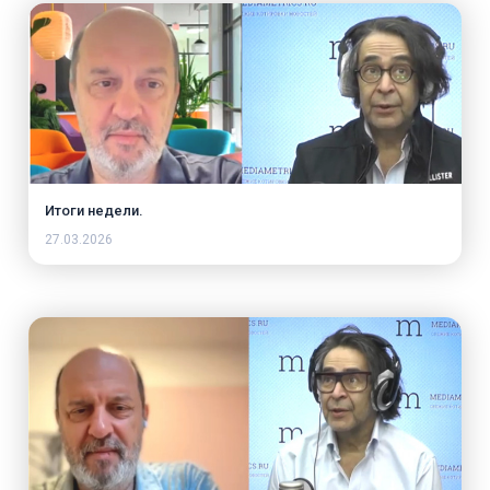
Итоги недели.
27.03.2026