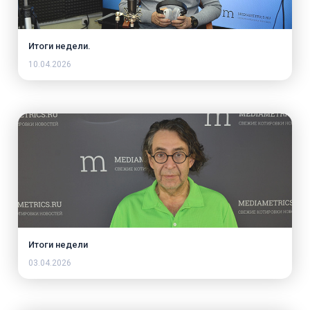
Итоги недели.
10.04.2026
Итоги недели
03.04.2026