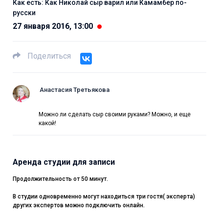
Как есть: Как Николай сыр варил или Камамбер по-
русски
27 января 2016, 13:00
Поделиться
Анастасия Третьякова
Можно ли сделать сыр своими руками? Можно, и еще
какой!
Аренда студии для записи
Продолжительность от 50 минут.
В студии одновременно могут находиться три гостя( эксперта)
других экспертов можно подключить онлайн.