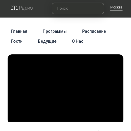
Москва
Главная
Программы
Расписание
Гости
Ведущие
О Нас